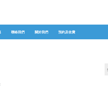
惠
聯絡我們
關於我們
預約及收費
t